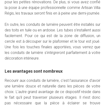
pour les petites rénovations. De plus, si vous avez confié
la pose à une équipe professionnelle comme Artisan Villa
Régis, les travaux seront finis en à peine une demi-journée.
En outre, les conduits de lumière peuvent être installés sur
des toits en tuile ou en ardoise. Les tubes s’installent aussi
facilement. Pour ce qui est de la zone de diffusion, un
cercle est à découper sur le plafonnier et le tour est joué.
Une fois les touches finales apportées, vous verrez que
les conduits de lumière s’intégreront parfaitement à votre
décoration intérieure.
Les avantages sont nombreux
Recourir aux conduits de lumière, c’est l’assurance d’avoir
une lumière douce et naturelle dans les pièces de votre
choix. L’autre grand avantage de ce dispositif réside dans
le fait qu’il peut traverser plusieurs étages. Il n’est donc
pas nécessaire que la pièce à éclairer se trouve