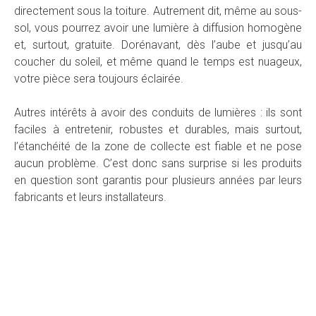
directement sous la toiture. Autrement dit, même au sous-
sol, vous pourrez avoir une lumière à diffusion homogène
et, surtout, gratuite. Dorénavant, dès l’aube et jusqu’au
coucher du soleil, et même quand le temps est nuageux,
votre pièce sera toujours éclairée.
Autres intérêts à avoir des conduits de lumières : ils sont
faciles à entretenir, robustes et durables, mais surtout,
l’étanchéité de la zone de collecte est fiable et ne pose
aucun problème. C’est donc sans surprise si les produits
en question sont garantis pour plusieurs années par leurs
fabricants et leurs installateurs.