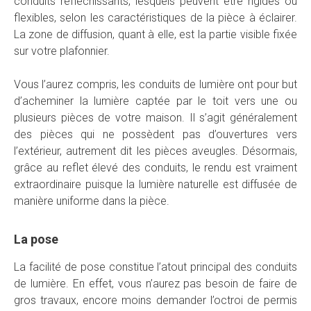
conduits réfléchissants, lesquels peuvent être rigides ou
flexibles, selon les caractéristiques de la pièce à éclairer.
La zone de diffusion, quant à elle, est la partie visible fixée
sur votre plafonnier.
Vous l’aurez compris, les conduits de lumière ont pour but
d’acheminer la lumière captée par le toit vers une ou
plusieurs pièces de votre maison. Il s’agit généralement
des pièces qui ne possèdent pas d’ouvertures vers
l’extérieur, autrement dit les pièces aveugles. Désormais,
grâce au reflet élevé des conduits, le rendu est vraiment
extraordinaire puisque la lumière naturelle est diffusée de
manière uniforme dans la pièce.
La pose
La facilité de pose constitue l’atout principal des conduits
de lumière. En effet, vous n’aurez pas besoin de faire de
gros travaux, encore moins demander l’octroi de permis