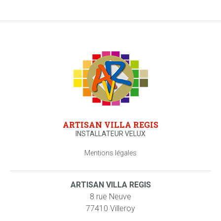
ARTISAN VILLA REGIS
INSTALLATEUR VELUX
Mentions légales
ARTISAN VILLA REGIS
8 rue Neuve
77410 Villeroy