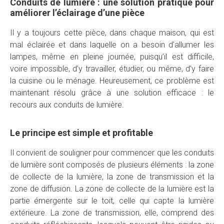
Conduits de lumière : une solution pratique pour
améliorer l’éclairage d’une pièce
Il y a toujours cette pièce, dans chaque maison, qui est
mal éclairée et dans laquelle on a besoin d’allumer les
lampes, même en pleine journée, puisqu’il est difficile,
voire impossible, d’y travailler, étudier, ou même, d’y faire
la cuisine ou le ménage. Heureusement, ce problème est
maintenant résolu grâce à une solution efficace : le
recours aux conduits de lumière.
Le principe est simple et profitable
Il convient de souligner pour commencer que les conduits
de lumière sont composés de plusieurs éléments : la zone
de collecte de la lumière, la zone de transmission et la
zone de diffusion. La zone de collecte de la lumière est la
partie émergente sur le toit, celle qui capte la lumière
extérieure. La zone de transmission, elle, comprend des