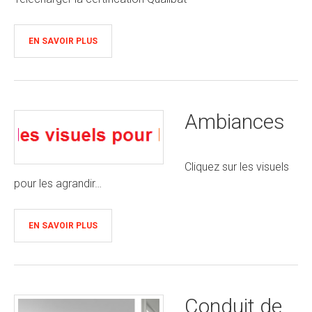
EN SAVOIR PLUS
Ambiances
Cliquez sur les visuels
pour les agrandir…
EN SAVOIR PLUS
Conduit de