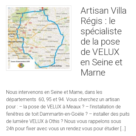
Artisan Villa
Régis : le
spécialiste
de la pose
de VELUX
en Seine et
Marne
Nous intervenons en Seine et Marne, dans les
départements 60, 95 et 94. Vous cherchez un artisan
pour : – la pose de VELUX à Meaux ? – l’installation de
fenêtres de toit Dammartin-en-Goële ? – installer des puits
de lumière VELUX à Othis ? Nous vous rappelons sous
24h pour fixer avec vous un rendez vous pour étudier […]