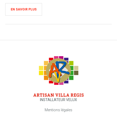
EN SAVOIR PLUS
ARTISAN VILLA REGIS
INSTALLATEUR VELUX
Mentions légales