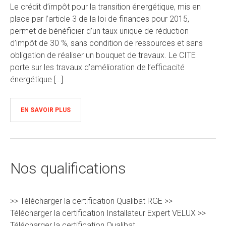
Le crédit d’impôt pour la transition énergétique, mis en
place par l’article 3 de la loi de finances pour 2015,
permet de bénéficier d’un taux unique de réduction
d’impôt de 30 %, sans condition de ressources et sans
obligation de réaliser un bouquet de travaux. Le CITE
porte sur les travaux d’amélioration de l’efficacité
énergétique […]
EN SAVOIR PLUS
Nos qualifications
>> Télécharger la certification Qualibat RGE >>
Télécharger la certification Installateur Expert VELUX >>
Télécharger la certification Qualibat