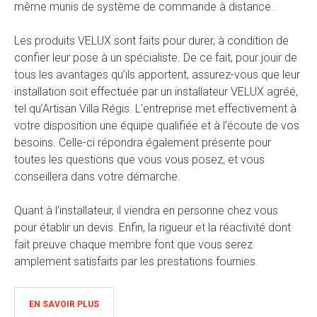
même munis de système de commande à distance.
Les produits VELUX sont faits pour durer, à condition de
confier leur pose à un spécialiste. De ce fait, pour jouir de
tous les avantages qu’ils apportent, assurez-vous que leur
installation soit effectuée par un installateur VELUX agréé,
tel qu’Artisan Villa Régis. L’entreprise met effectivement à
votre disposition une équipe qualifiée et à l’écoute de vos
besoins. Celle-ci répondra également présente pour
toutes les questions que vous vous posez, et vous
conseillera dans votre démarche.
Quant à l’installateur, il viendra en personne chez vous
pour établir un devis. Enfin, la rigueur et la réactivité dont
fait preuve chaque membre font que vous serez
amplement satisfaits par les prestations fournies.
EN SAVOIR PLUS