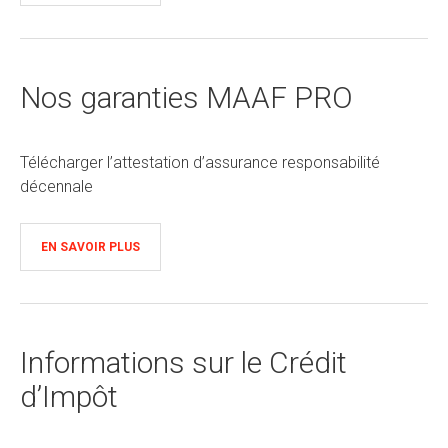
Nos garanties MAAF PRO
Télécharger l’attestation d’assurance responsabilité
décennale
EN SAVOIR PLUS
Informations sur le Crédit
d’Impôt