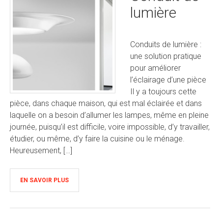
lumière
Conduits de lumière :
une solution pratique
pour améliorer
l’éclairage d’une pièce
Il y a toujours cette
pièce, dans chaque maison, qui est mal éclairée et dans
laquelle on a besoin d’allumer les lampes, même en pleine
journée, puisqu’il est difficile, voire impossible, d’y travailler,
étudier, ou même, d’y faire la cuisine ou le ménage.
Heureusement, […]
EN SAVOIR PLUS