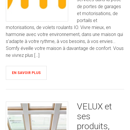
de portes de garages
et motorisations, de
portails et
motorisations, de volets roulants IO. Vivre mieux, en
harmonie avec votre environnement, dans une maison qui
s’adapte à votre rythme, à vos besoins, à vos envies…
Somfy éveille votre maison à davantage de confort. Vous
ne vivrez plus […]
EN SAVOIR PLUS
VELUX et
ses
produits,