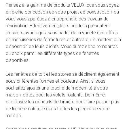
Pensez à la gamme de produits VELUX, que vous soyez
en pleine conception de votre projet de construction, ou
vous vous apprêtiez à entreprendre des travaux de
rénovation. Effectivement, leurs produits présentent
plusieurs avantages, sans parler de la variété des offres
en menuiseries de fermetures et autres qu’ils mettent à la
disposition de leurs clients. Vous aurez donc l’embarras
du choix parmi les différents types de fenêtres
disponibles.
Les fenêtres de toit et les stores se déclinent également
sous différentes formes et couleurs. Ainsi, si vous
souhaitez ajouter une touche de modernité à votre
maison, optez pour les volets roulants. De même,
choisissez les conduits de lumière pour faire passer plus
de lumière naturelle dans toutes les pièces de votre
maison.