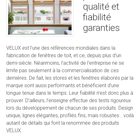
qualité et
fiabilité
garanties
VELUX est l’une des références mondiales dans la
fabrication de fenêtres de toit, et ce, depuis plus d’un
demi-siècle. Néanmoins, l’activité de l’entreprise ne se
limite pas seulement à la commercialisation de ces
dernières. De fait, les stores et les fenêtres élaborés par la
marque sont aussi performants et bénéficient d’une
longue tenue dans le temps. Leur fiabilité n’est donc plus à
prouver. D’ailleurs, l’enseigne effectue des tests rigoureux
lors du développement de chacun de ses produits. Design
unique, lignes élégantes, profilés fins, mais robustes… voilà
autant de détails qui font la renommée des produits
VELUX.