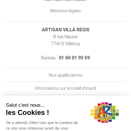
Mentions légales
ARTISAN VILLA REGIS
8 rue Neuve
77410 Villeroy
Bureau :
01 60 01 93 59
Nos qualifications
Informations sur le Crédit d’Impôt
Nos garanties MAAF PRO
DEMANDE DE DEVIS