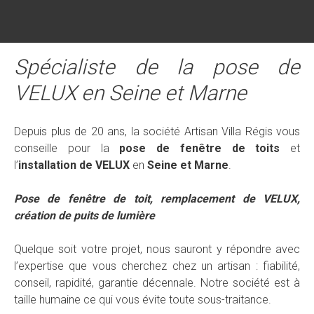
Spécialiste de la pose de
VELUX en Seine et Marne
Depuis plus de 20 ans, la société Artisan Villa Régis vous
conseille pour la
pose de fenêtre de toits
et
l’
installation de VELUX
en
Seine et Marne
.
Pose de fenêtre de toit, remplacement de VELUX,
création de puits de lumière
Quelque soit votre projet, nous sauront y répondre avec
l’expertise que vous cherchez chez un artisan : fiabilité,
conseil, rapidité, garantie décennale. Notre société est à
taille humaine ce qui vous évite toute sous-traitance.