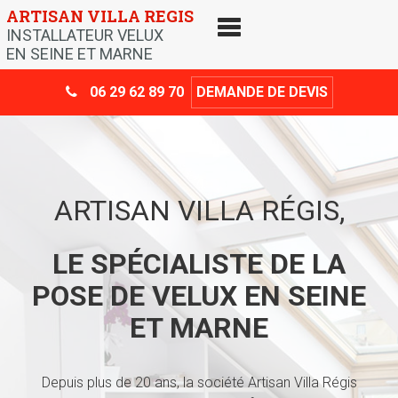
Skip
ARTISAN VILLA REGIS
to
INSTALLATEUR VELUX
content
EN SEINE ET MARNE
06 29 62 89 70
DEMANDE DE DEVIS
ARTISAN VILLA RÉGIS,
LE SPÉCIALISTE DE LA
POSE DE VELUX EN SEINE
ET MARNE
Depuis plus de 20 ans, la société Artisan Villa Régis