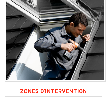
ZONES D'INTERVENTION