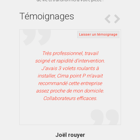
Témoignages
Laisser un témoignage
Très professionnel, travail
e;
soigné et rapidité d’intervention.
s
J’avais 3 volets roulants à
installer, Cima point P m’avait
recommandé cette entreprise
t
assez proche de mon domicile.
Collaborateurs efficaces.
Joël rouyer