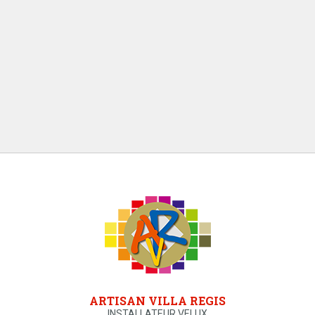
ARTISAN VILLA REGIS
INSTALLATEUR VELUX