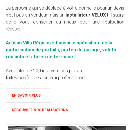
La personne qui se déplace à votre domicile pour un devis
n’est pas un vendeur mais un
installateur VELUX
! Il saura
donc vous conseiller au mieux pour une réalisation
réussie.
Artisan Villa Régis c’est aussi le spécialiste de la
motorisation de portails, portes de garage, volets
roulants et stores de terrasse !
Avec plus de 200 interventions par an,
faites confiance à un vrai professionnel !
EN SAVOIR PLUS
DÉCOUVREZ NOS RÉALISATIONS