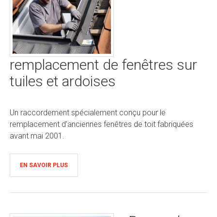
remplacement de fenêtres sur
tuiles et ardoises
Un raccordement spécialement conçu pour le
remplacement d’anciennes fenêtres de toit fabriquées
avant mai 2001.
EN SAVOIR PLUS