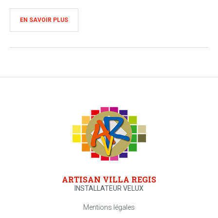
EN SAVOIR PLUS
ARTISAN VILLA REGIS
INSTALLATEUR VELUX
Mentions légales