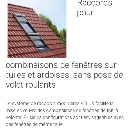
Raccords
pour
combinaisons de fenêtres sur
tuiles et ardoises, sans pose de
volet roulants
Le système de raccords modulaires VELUX facilite la
mise en œuvre des combinaisons de fenêtres de toit, à
volonté. Plusieurs configurations sont envisageables avec
des fenêtres de même taille.