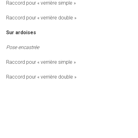
Raccord pour « verrière simple »
Raccord pour « verrière double »
Sur ardoises
Pose encastrée
Raccord pour « verrière simple »
Raccord pour « verrière double »