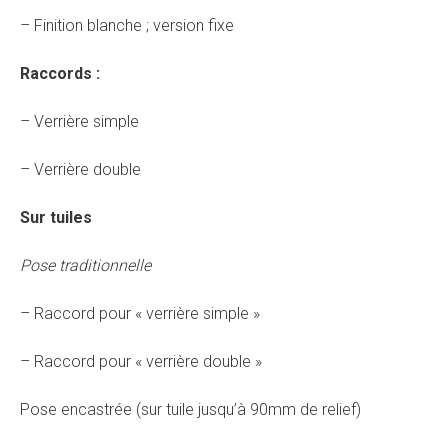
– Finition blanche ; version fixe
Raccords :
– Verrière simple
– Verrière double
Sur tuiles
Pose traditionnelle
– Raccord pour « verrière simple »
– Raccord pour « verrière double »
Pose encastrée (sur tuile jusqu’à 90mm de relief)