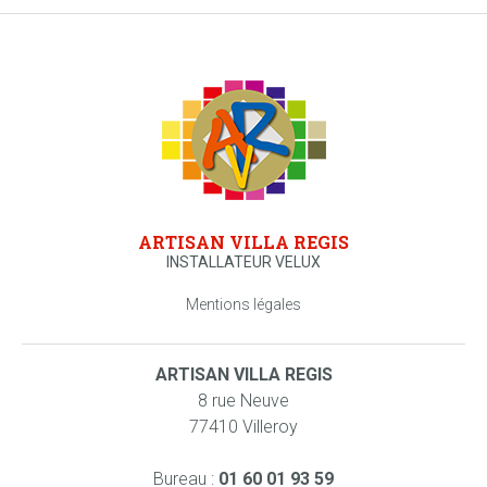
ARTISAN VILLA REGIS
INSTALLATEUR VELUX
Mentions légales
ARTISAN VILLA REGIS
8 rue Neuve
77410 Villeroy
Bureau :
01 60 01 93 59