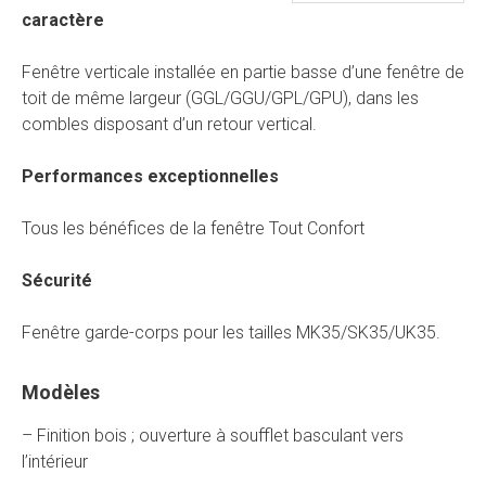
caractère
Fenêtre verticale installée en partie basse d’une fenêtre de
toit de même largeur (GGL/GGU/GPL/GPU), dans les
combles disposant d’un retour vertical.
Performances exceptionnelles
Tous les bénéfices de la fenêtre Tout Confort
Sécurité
Fenêtre garde-corps pour les tailles MK35/SK35/UK35.
Modèles
– Finition bois ; ouverture à soufflet basculant vers
l’intérieur