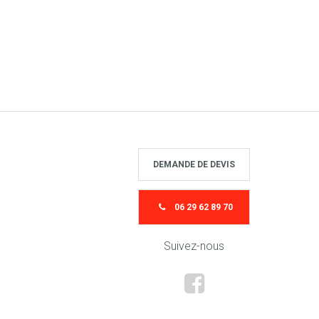
DEMANDE DE DEVIS
06 29 62 89 70
Suivez-nous