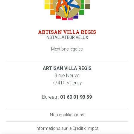
ARTISAN VILLA REGIS
INSTALLATEUR VELUX
Mentions légales
ARTISAN VILLA REGIS
8 rue Neuve
77410 Villeroy
Bureau :
01 60 01 93 59
Nos qualifications
Informations sur le Crédit d’Impôt