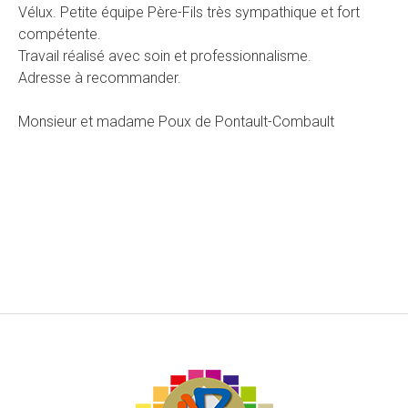
Vélux. Petite équipe Père-Fils très sympathique et fort
compétente.
Travail réalisé avec soin et professionnalisme.
Adresse à recommander.
Monsieur et madame Poux de Pontault-Combault