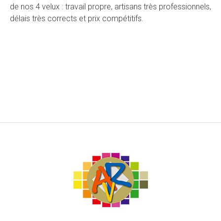
de nos 4 velux : travail propre, artisans très professionnels,
délais très corrects et prix compétitifs.