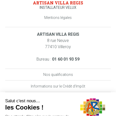
ARTISAN VILLA REGIS
INSTALLATEUR VELUX
Mentions légales
ARTISAN VILLA REGIS
8 rue Neuve
77410 Villeroy
Bureau :
01 60 01 93 59
Nos qualifications
Informations sur le Crédit d’Impôt
Nos garanties MAAF PRO
DEMANDE DE DEVIS