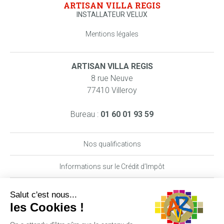
ARTISAN VILLA REGIS
INSTALLATEUR VELUX
Mentions légales
ARTISAN VILLA REGIS
8 rue Neuve
77410 Villeroy
Bureau :
01 60 01 93 59
Nos qualifications
Informations sur le Crédit d’Impôt
Nos garanties MAAF PRO
DEMANDE DE DEVIS