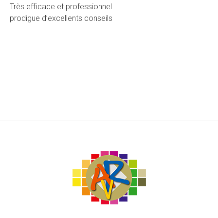
Très efficace et professionnel
prodigue d’excellents conseils