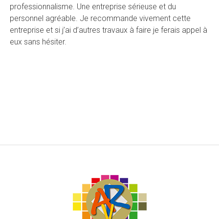
professionnalisme. Une entreprise sérieuse et du
personnel agréable. Je recommande vivement cette
entreprise et si j’ai d’autres travaux à faire je ferais appel à
eux sans hésiter.