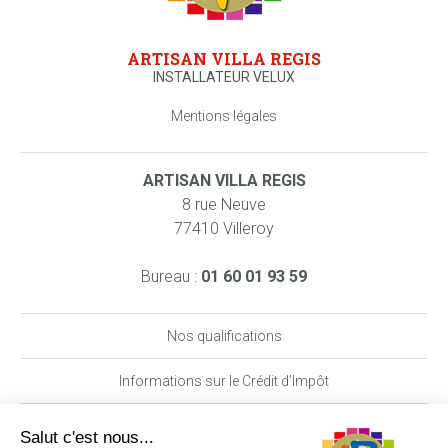
ARTISAN VILLA REGIS
INSTALLATEUR VELUX
Mentions légales
ARTISAN VILLA REGIS
8 rue Neuve
77410 Villeroy
Bureau :
01 60 01 93 59
Nos qualifications
Informations sur le Crédit d’Impôt
Nos garanties MAAF PRO