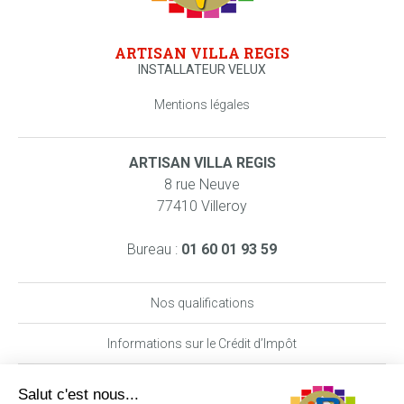
ARTISAN VILLA REGIS
INSTALLATEUR VELUX
Mentions légales
ARTISAN VILLA REGIS
8 rue Neuve
77410 Villeroy
Bureau :
01 60 01 93 59
Nos qualifications
Informations sur le Crédit d’Impôt
Nos garanties MAAF PRO