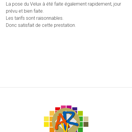
La pose du Velux à été faite également rapidement, jour
prévu et bien faite.
Les tarifs sont raisonnables.
Donc satisfait de cette prestation.