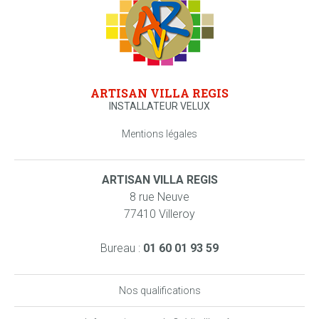
ARTISAN VILLA REGIS
INSTALLATEUR VELUX
Mentions légales
ARTISAN VILLA REGIS
8 rue Neuve
77410 Villeroy
Bureau :
01 60 01 93 59
Nos qualifications