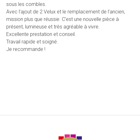
sous les combles.
Avec l’ajout de 2 Velux et le remplacement de l’ancien,
mission plus que réussie. C’est une nouvelle pièce à
présent, lumineuse et très agréable à vivre.
Excellente prestation et conseil.
Travail rapide et soigné.
Je recommande !