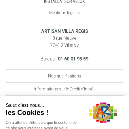
INSTALLATEUR VELUX
Mentions légales
ARTISAN VILLA REGIS
8 rue Neuve
77410 Villeroy
Bureau :
01 60 01 93 59
Nos qualifications
Informations sur le Crédit d’Impôt
Nos garanties MAAF PRO
DEMANDE DE DEVIS