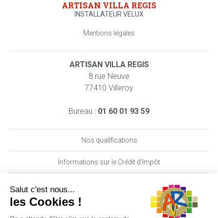
ARTISAN VILLA REGIS
INSTALLATEUR VELUX
Mentions légales
ARTISAN VILLA REGIS
8 rue Neuve
77410 Villeroy
Bureau :
01 60 01 93 59
Nos qualifications
Informations sur le Crédit d’Impôt
Nos garanties MAAF PRO
DEMANDE DE DEVIS