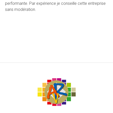
performante. Par expérience je conseille cette entreprise
sans modération.