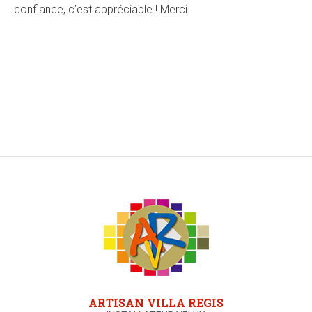
confiance, c’est appréciable ! Merci
ARTISAN VILLA REGIS