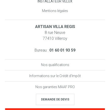
INSTALLATEUR VELUX
Mentions légales
ARTISAN VILLA REGIS
8 rue Neuve
77410 Villeroy
Bureau :
01 60 01 93 59
Nos qualifications
Informations sur le Crédit d’Impôt
Nos garanties MAAF PRO
DEMANDE DE DEVIS