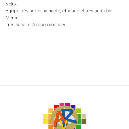
Velux.
Equipe très professionnelle, efficace et très agréable.
Merci.
Très sérieux. A recommander.