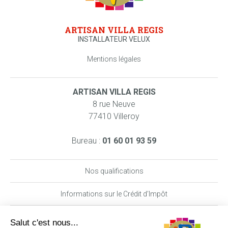
ARTISAN VILLA REGIS
INSTALLATEUR VELUX
Mentions légales
ARTISAN VILLA REGIS
8 rue Neuve
77410 Villeroy
Bureau :
01 60 01 93 59
Nos qualifications
Informations sur le Crédit d’Impôt
Nos garanties MAAF PRO