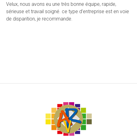
Velux, nous avons eu une très bonne équipe, rapide,
sérieuse et travail soigné. ce type d’entreprise est en voie
de disparition, je recommande.