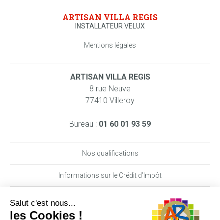
ARTISAN VILLA REGIS
INSTALLATEUR VELUX
Mentions légales
ARTISAN VILLA REGIS
8 rue Neuve
77410 Villeroy
Bureau :
01 60 01 93 59
Nos qualifications
Informations sur le Crédit d’Impôt
Nos garanties MAAF PRO