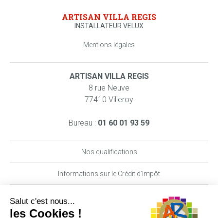
ARTISAN VILLA REGIS
INSTALLATEUR VELUX
Mentions légales
ARTISAN VILLA REGIS
8 rue Neuve
77410 Villeroy
Bureau :
01 60 01 93 59
Nos qualifications
Informations sur le Crédit d’Impôt
Nos garanties MAAF PRO