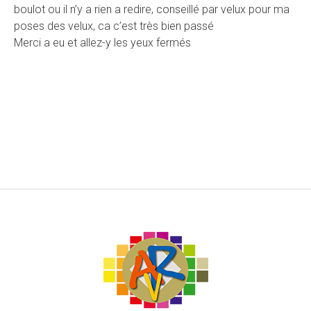
boulot ou il n’y a rien a redire, conseillé par velux pour ma
poses des velux, ca c’est très bien passé
Merci a eu et allez-y les yeux fermés