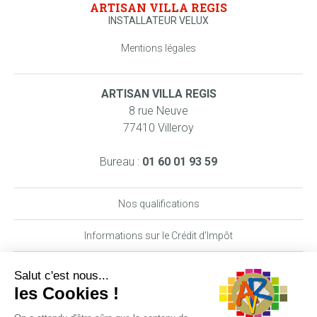
ARTISAN VILLA REGIS
INSTALLATEUR VELUX
Mentions légales
ARTISAN VILLA REGIS
8 rue Neuve
77410 Villeroy
Bureau :
01 60 01 93 59
Nos qualifications
Informations sur le Crédit d’Impôt
Nos garanties MAAF PRO
DEMANDE DE DEVIS