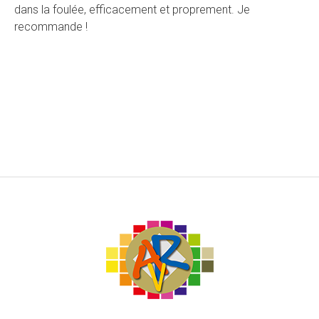
dans la foulée, efficacement et proprement. Je
recommande !