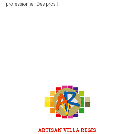
professionnel. Des pros !
ARTISAN VILLA REGIS