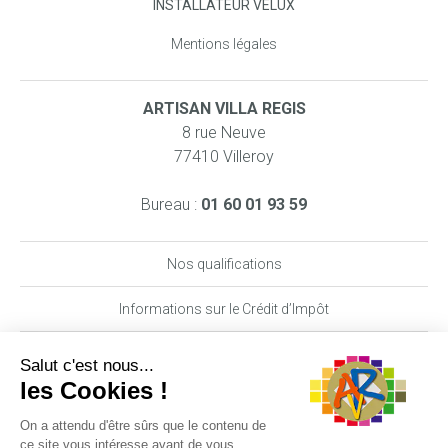
INSTALLATEUR VELUX
Mentions légales
ARTISAN VILLA REGIS
8 rue Neuve
77410 Villeroy
Bureau :
01 60 01 93 59
Nos qualifications
Informations sur le Crédit d’Impôt
Nos garanties MAAF PRO
DEMANDE DE DEVIS