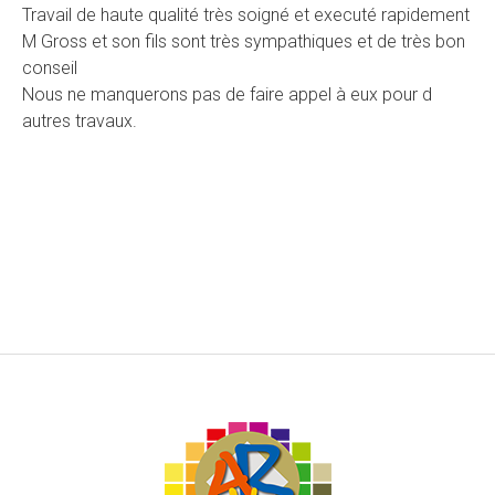
Travail de haute qualité très soigné et executé rapidement
M Gross et son fils sont très sympathiques et de très bon
conseil
Nous ne manquerons pas de faire appel à eux pour d
autres travaux.