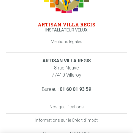
ARTISAN VILLA REGIS
INSTALLATEUR VELUX
Mentions légales
ARTISAN VILLA REGIS
8 rue Neuve
77410 Villeroy
Bureau :
01 60 01 93 59
Nos qualifications
Informations sur le Crédit d’Impôt