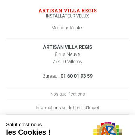
ARTISAN VILLA REGIS
INSTALLATEUR VELUX
Mentions légales
ARTISAN VILLA REGIS
8 rue Neuve
77410 Villeroy
Bureau :
01 60 01 93 59
Nos qualifications
Informations sur le Crédit d’Impôt
Nos garanties MAAF PRO