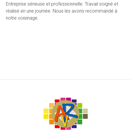
Entreprise sérieuse et professionnelle. Travail soigné et
réalisé en une journée. Nous les avons recommandé à
notre voisinage.