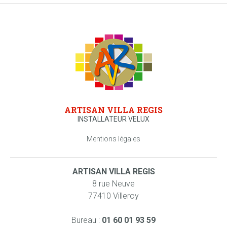
ARTISAN VILLA REGIS
INSTALLATEUR VELUX
Mentions légales
ARTISAN VILLA REGIS
8 rue Neuve
77410 Villeroy
Bureau :
01 60 01 93 59