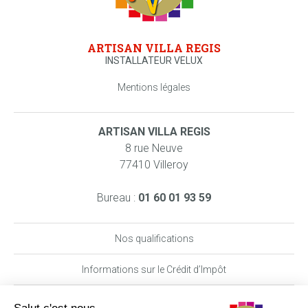
ARTISAN VILLA REGIS
INSTALLATEUR VELUX
Mentions légales
ARTISAN VILLA REGIS
8 rue Neuve
77410 Villeroy
Bureau :
01 60 01 93 59
Nos qualifications
Informations sur le Crédit d’Impôt
Nos garanties MAAF PRO