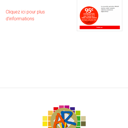
Cliquez ici pour plus
d’informations