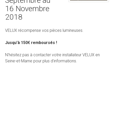
Septembre au
16 Novembre
2018
VELUX récompense vos pièces lumineuses.
Jusqu’à 150€ remboursés !
N’hésitez pas à contacter votre installateur VELUX en
Seine-et-Marne pour plus d’informations.