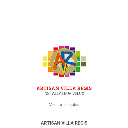
ARTISAN VILLA REGIS
INSTALLATEUR VELUX
Mentions légales
ARTISAN VILLA REGIS