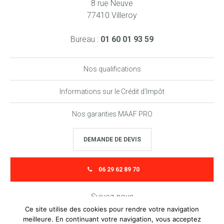
8 rue Neuve
77410 Villeroy
Bureau :
01 60 01 93 59
Nos qualifications
Informations sur le Crédit d’Impôt
Nos garanties MAAF PRO
DEMANDE DE DEVIS
06 29 62 89 70
Suivez-nous
Ce site utilise des cookies pour rendre votre navigation
meilleure. En continuant votre navigation, vous acceptez