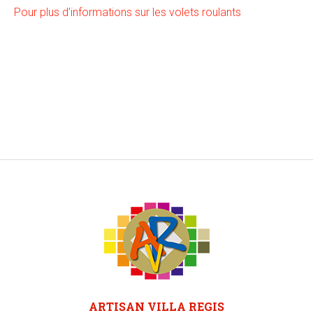
Pour plus d’informations sur les volets roulants
ARTISAN VILLA REGIS