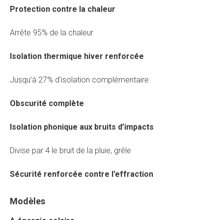
Protection contre la chaleur
Arrête 95% de la chaleur
Isolation thermique hiver renforcée
Jusqu’à 27% d’isolation complémentaire
Obscurité complète
Isolation phonique aux bruits d’impacts
Divise par 4 le bruit de la pluie, grêle
Sécurité renforcée contre l’effraction
Modèles