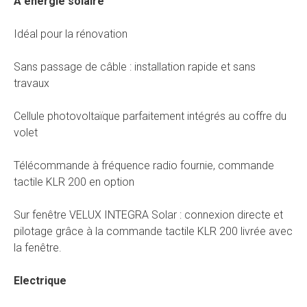
A énergie solaire
Idéal pour la rénovation
Sans passage de câble : installation rapide et sans
travaux
Cellule photovoltaïque parfaitement intégrés au coffre du
volet
Télécommande à fréquence radio fournie, commande
tactile KLR 200 en option
Sur fenêtre VELUX INTEGRA Solar : connexion directe et
pilotage grâce à la commande tactile KLR 200 livrée avec
la fenêtre.
Electrique