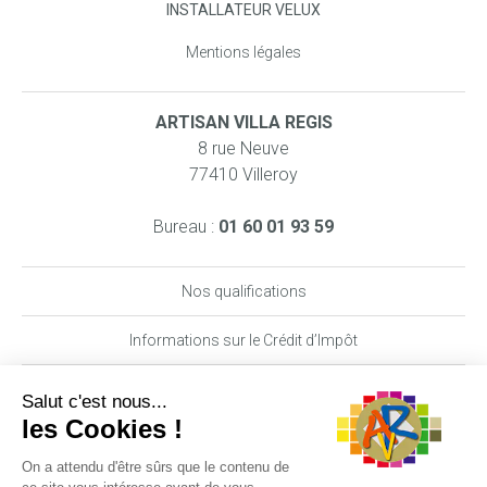
INSTALLATEUR VELUX
Mentions légales
ARTISAN VILLA REGIS
8 rue Neuve
77410 Villeroy
Bureau :
01 60 01 93 59
Nos qualifications
Informations sur le Crédit d’Impôt
Nos garanties MAAF PRO
DEMANDE DE DEVIS