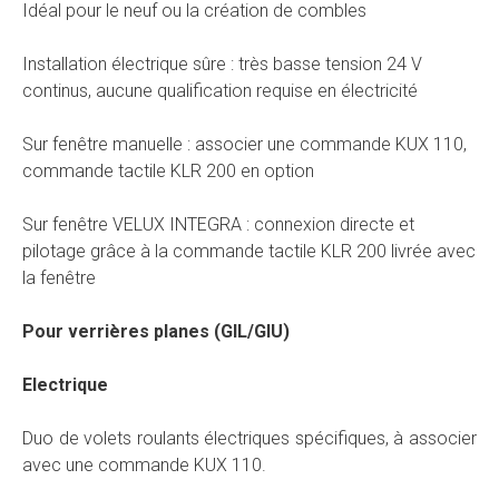
Idéal pour le neuf ou la création de combles
Installation électrique sûre : très basse tension 24 V
continus, aucune qualification requise en électricité
Sur fenêtre manuelle : associer une commande KUX 110,
commande tactile KLR 200 en option
Sur fenêtre VELUX INTEGRA : connexion directe et
pilotage grâce à la commande tactile KLR 200 livrée avec
la fenêtre
Pour verrières planes (GIL/GIU)
Electrique
Duo de volets roulants électriques spécifiques, à associer
avec une commande KUX 110.