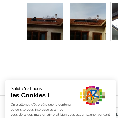
ARTISAN