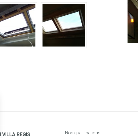
Nos qualifications
 VILLA REGIS