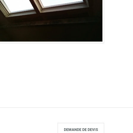
DEMANDE DE DEVIS