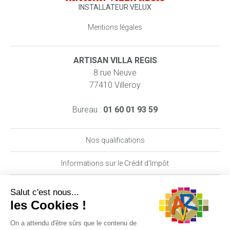
INSTALLATEUR VELUX
Mentions légales
ARTISAN VILLA REGIS
8 rue Neuve
77410 Villeroy
Bureau :
01 60 01 93 59
Nos qualifications
Informations sur le Crédit d’Impôt
Nos garanties MAAF PRO
DEMANDE DE DEVIS