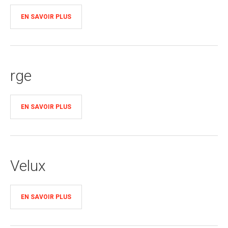
EN SAVOIR PLUS
rge
EN SAVOIR PLUS
Velux
EN SAVOIR PLUS