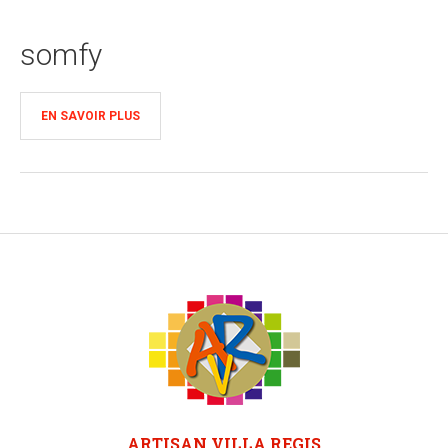
somfy
EN SAVOIR PLUS
ARTISAN VILLA REGIS