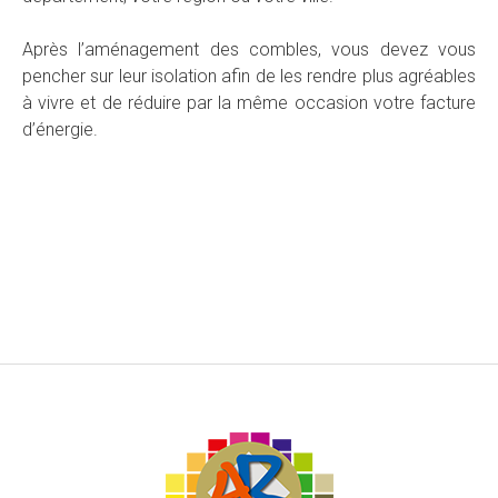
Après l’aménagement des combles, vous devez vous
pencher sur leur isolation afin de les rendre plus agréables
à vivre et de réduire par la même occasion votre facture
d’énergie.