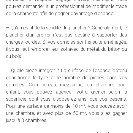
pouvez demander à un professionnel de modifier le tracé
de la charpente afin de gagner davantage d’espace.
– Qu’en est-il de la solidité du plancher ? Généralement, le
plancher d’un grenier n’est pas destiné à supporter des
charges lourdes. Si vos combles sont ensuite aménagés,
il vous faut renforcer leur sol avec du métal, du béton ou
du bois.
– Quelle pièce intégrer ? La surface de l’espace obtenu
conditionne le type et le nombre de pièces dans vos
combles. Coin bureau, mezzanine, ou chambre pour
enfant, vous pouvez agencer votre grenier selon la
superficie dont vous disposerez ainsi que vos besoins.
Pour une surface de moins de 10 m², vous pouvez avoir
une chambre, et avec plus de 50 m², vous allez gagner
jusqu’à 3 chambres.