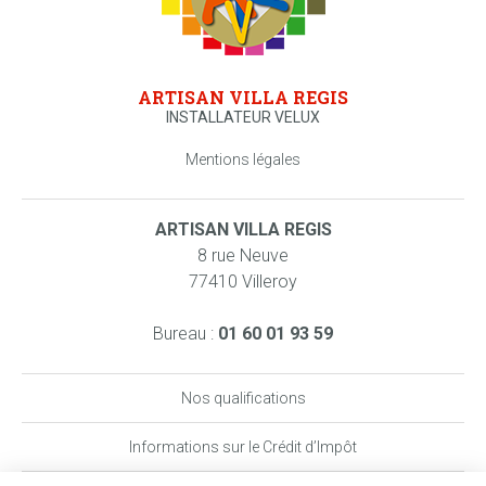
ARTISAN VILLA REGIS
INSTALLATEUR VELUX
Mentions légales
ARTISAN VILLA REGIS
8 rue Neuve
77410 Villeroy
Bureau :
01 60 01 93 59
Nos qualifications
Informations sur le Crédit d’Impôt