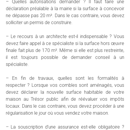
– Quelles autorisations demander ? Il faut faire une
déclaration préalable à la mairie si la surface à concevoir
ne dépasse pas 20 m². Dans le cas contraire, vous devez
solliciter un permis de construire.
– Le recours à un architecte est-il indispensable ? Vous
devez faire appel à ce spécialiste si la surface hors œuvre
finale fait plus de 170 m². Même si elle est plus restreinte,
il est toujours possible de demander conseil à un
spécialiste.
– En fin de travaux, quelles sont les formalités à
respecter ? Lorsque vos combles sont aménagés, vous
devez déclarer la nouvelle surface habitable de votre
maison au Trésor public afin de réévaluer vos impôts
locaux. Dans le cas contraire, vous devez procéder à une
régularisation le jour où vous vendez votre maison.
– La souscription d’une assurance est-elle obligatoire ?