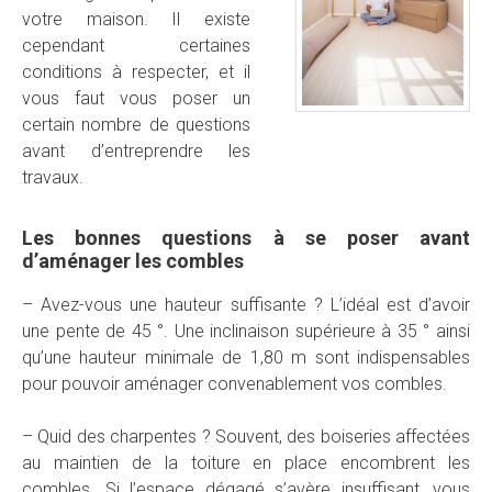
votre maison. Il existe
cependant certaines
conditions à respecter, et il
vous faut vous poser un
certain nombre de questions
avant d’entreprendre les
travaux.
Les bonnes questions à se poser avant
d’aménager les combles
– Avez-vous une hauteur suffisante ? L’idéal est d’avoir
une pente de 45 °. Une inclinaison supérieure à 35 ° ainsi
qu’une hauteur minimale de 1,80 m sont indispensables
pour pouvoir aménager convenablement vos combles.
– Quid des charpentes ? Souvent, des boiseries affectées
au maintien de la toiture en place encombrent les
combles. Si l’espace dégagé s’avère insuffisant, vous